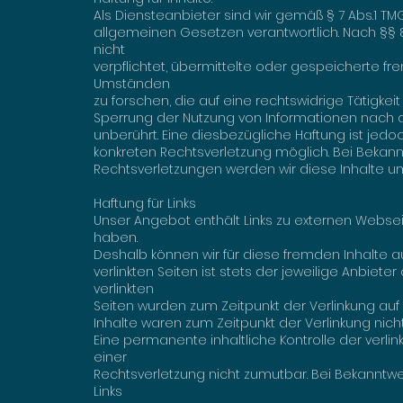
Als Diensteanbieter sind wir gemäß § 7 Abs.1 TM
allgemeinen Gesetzen verantwortlich. Nach §§ 8
nicht
verpflichtet, übermittelte oder gespeicherte 
Umständen
zu forschen, die auf eine rechtswidrige Tätigkeit
Sperrung der Nutzung von Informationen nach 
unberührt. Eine diesbezügliche Haftung ist jedo
konkreten Rechtsverletzung möglich. Bei Beka
Rechtsverletzungen werden wir diese Inhalte 
Haftung für Links
Unser Angebot enthält Links zu externen Webseite
haben.
Deshalb können wir für diese fremden Inhalte 
verlinkten Seiten ist stets der jeweilige Anbieter
verlinkten
Seiten wurden zum Zeitpunkt der Verlinkung auf
Inhalte waren zum Zeitpunkt der Verlinkung nich
Eine permanente inhaltliche Kontrolle der verli
einer
Rechtsverletzung nicht zumutbar. Bei Bekanntw
Links